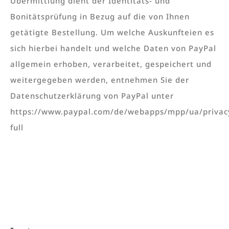
Übermittlung dient der Identitäts- und
Bonitätsprüfung in Bezug auf die von Ihnen
getätigte Bestellung. Um welche Auskunfteien es
sich hierbei handelt und welche Daten von PayPal
allgemein erhoben, verarbeitet, gespeichert und
weitergegeben werden, entnehmen Sie der
Datenschutzerklärung von PayPal unter
https://www.paypal.com/de/webapps/mpp/ua/privac
full