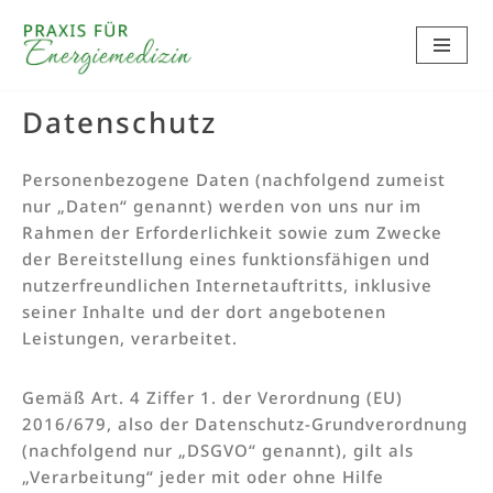
Zum
Inhalt
springen
Datenschutz
Personenbezogene Daten (nachfolgend zumeist
nur „Daten“ genannt) werden von uns nur im
Rahmen der Erforderlichkeit sowie zum Zwecke
der Bereitstellung eines funktionsfähigen und
nutzerfreundlichen Internetauftritts, inklusive
seiner Inhalte und der dort angebotenen
Leistungen, verarbeitet.
Gemäß Art. 4 Ziffer 1. der Verordnung (EU)
2016/679, also der Datenschutz-Grundverordnung
(nachfolgend nur „DSGVO“ genannt), gilt als
„Verarbeitung“ jeder mit oder ohne Hilfe