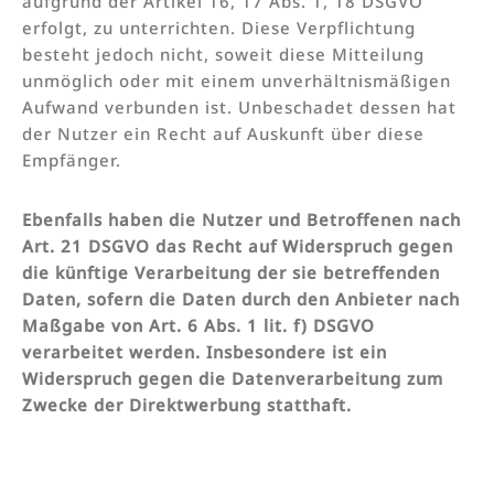
aufgrund der Artikel 16, 17 Abs. 1, 18 DSGVO
erfolgt, zu unterrichten. Diese Verpflichtung
besteht jedoch nicht, soweit diese Mitteilung
unmöglich oder mit einem unverhältnismäßigen
Aufwand verbunden ist. Unbeschadet dessen hat
der Nutzer ein Recht auf Auskunft über diese
Empfänger.
Ebenfalls haben die Nutzer und Betroffenen nach
Art. 21 DSGVO das Recht auf Widerspruch gegen
die künftige Verarbeitung der sie betreffenden
Daten, sofern die Daten durch den Anbieter nach
Maßgabe von Art. 6 Abs. 1 lit. f) DSGVO
verarbeitet werden. Insbesondere ist ein
Widerspruch gegen die Datenverarbeitung zum
Zwecke der Direktwerbung statthaft.