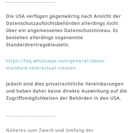
Die USA verfügen gegenwärtig nach Ansicht der
Datenschutzaufsichtsbehörden allerdings nicht
über ein angemessenes Datenschutzniveau. Es
bestehen allerdings sogenannte
Standardvertragsklauseln:
https://faq.whatsapp.com/general/about-
standard-contractual-clauses
Jedoch sind dies privatrechtliche Vereinbarungen
und haben daher keine direkte Auswirkung auf die
Zugriffsmöglichkeiten der Behörden in den USA.
_____________________
Näheres zum Zweck und Umfang der