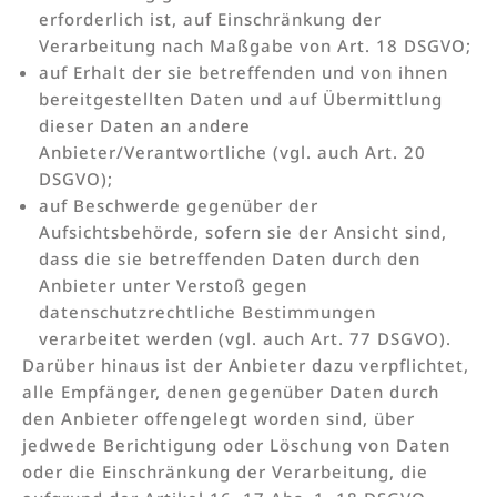
erforderlich ist, auf Einschränkung der
Verarbeitung nach Maßgabe von Art. 18 DSGVO;
auf Erhalt der sie betreffenden und von ihnen
bereitgestellten Daten und auf Übermittlung
dieser Daten an andere
Anbieter/Verantwortliche (vgl. auch Art. 20
DSGVO);
auf Beschwerde gegenüber der
Aufsichtsbehörde, sofern sie der Ansicht sind,
dass die sie betreffenden Daten durch den
Anbieter unter Verstoß gegen
datenschutzrechtliche Bestimmungen
verarbeitet werden (vgl. auch Art. 77 DSGVO).
Darüber hinaus ist der Anbieter dazu verpflichtet,
alle Empfänger, denen gegenüber Daten durch
den Anbieter offengelegt worden sind, über
jedwede Berichtigung oder Löschung von Daten
oder die Einschränkung der Verarbeitung, die