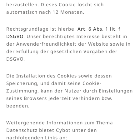
herzustellen. Dieses Cookie löscht sich
automatisch nach 12 Monaten.
Rechtsgrundlage ist hierbei
Art. 6 Abs. 1 lit. f
DSGVO
. Unser berechtigtes Interesse besteht in
der Anwenderfreundlichkeit der Website sowie in
der Erfüllung der gesetzlichen Vorgaben der
DSGVO.
Die Installation des Cookies sowie dessen
Speicherung, und damit seine Cookie-
Zustimmung, kann der Nutzer durch Einstellungen
seines Browsers jederzeit verhindern bzw.
beenden.
Weitergehende Informationen zum Thema
Datenschutz bietet Cybot unter den
nachfolgenden Links an: