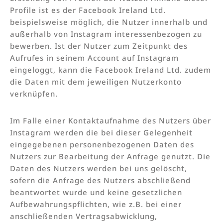
Profile ist es der Facebook Ireland Ltd.
beispielsweise möglich, die Nutzer innerhalb und
außerhalb von Instagram interessenbezogen zu
bewerben. Ist der Nutzer zum Zeitpunkt des
Aufrufes in seinem Account auf Instagram
eingeloggt, kann die Facebook Ireland Ltd. zudem
die Daten mit dem jeweiligen Nutzerkonto
verknüpfen.
Im Falle einer Kontaktaufnahme des Nutzers über
Instagram werden die bei dieser Gelegenheit
eingegebenen personenbezogenen Daten des
Nutzers zur Bearbeitung der Anfrage genutzt. Die
Daten des Nutzers werden bei uns gelöscht,
sofern die Anfrage des Nutzers abschließend
beantwortet wurde und keine gesetzlichen
Aufbewahrungspflichten, wie z.B. bei einer
anschließenden Vertragsabwicklung,