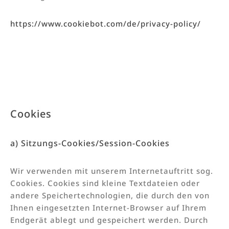
https://www.cookiebot.com/de/privacy-policy/
Cookies
a) Sitzungs-Cookies/Session-Cookies
Wir verwenden mit unserem Internetauftritt sog.
Cookies. Cookies sind kleine Textdateien oder
andere Speichertechnologien, die durch den von
Ihnen eingesetzten Internet-Browser auf Ihrem
Endgerät ablegt und gespeichert werden. Durch