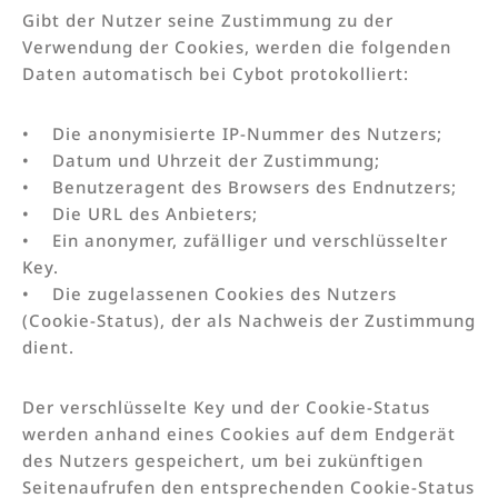
Gibt der Nutzer seine Zustimmung zu der
Verwendung der Cookies, werden die folgenden
Daten automatisch bei Cybot protokolliert:
• Die anonymisierte IP-Nummer des Nutzers;
• Datum und Uhrzeit der Zustimmung;
• Benutzeragent des Browsers des Endnutzers;
• Die URL des Anbieters;
• Ein anonymer, zufälliger und verschlüsselter
Key.
• Die zugelassenen Cookies des Nutzers
(Cookie-Status), der als Nachweis der Zustimmung
dient.
Der verschlüsselte Key und der Cookie-Status
werden anhand eines Cookies auf dem Endgerät
des Nutzers gespeichert, um bei zukünftigen
Seitenaufrufen den entsprechenden Cookie-Status