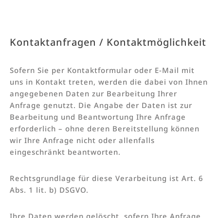
Kontaktanfragen / Kontaktmöglichkeit
Sofern Sie per Kontaktformular oder E-Mail mit
uns in Kontakt treten, werden die dabei von Ihnen
angegebenen Daten zur Bearbeitung Ihrer
Anfrage genutzt. Die Angabe der Daten ist zur
Bearbeitung und Beantwortung Ihre Anfrage
erforderlich – ohne deren Bereitstellung können
wir Ihre Anfrage nicht oder allenfalls
eingeschränkt beantworten.
Rechtsgrundlage für diese Verarbeitung ist Art. 6
Abs. 1 lit. b) DSGVO.
Ihre Daten werden gelöscht, sofern Ihre Anfrage