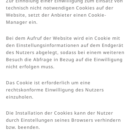
Zur Einholung einer Einwilligung zum Einsatz von
technisch nicht notwendigen Cookies auf der
Website, setzt der Anbieter einen Cookie-
Manager ein.
Bei dem Aufruf der Website wird ein Cookie mit
den Einstellungsinformationen auf dem Endgerät
des Nutzers abgelegt, sodass bei einem weiteren
Besuch die Abfrage in Bezug auf die Einwilligung
nicht erfolgen muss.
Das Cookie ist erforderlich um eine
rechtskonforme Einwilligung des Nutzers
einzuholen.
Die Installation der Cookies kann der Nutzer
durch Einstellungen seines Browsers verhindern
bzw. beenden.