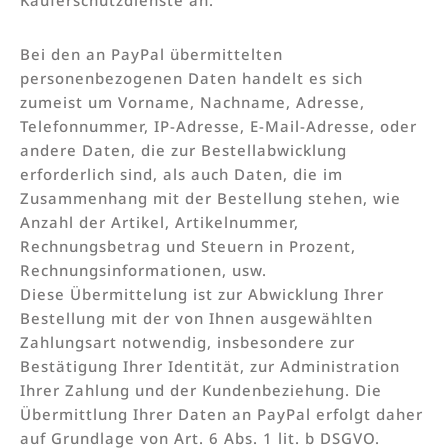
Bei den an PayPal übermittelten
personenbezogenen Daten handelt es sich
zumeist um Vorname, Nachname, Adresse,
Telefonnummer, IP-Adresse, E-Mail-Adresse, oder
andere Daten, die zur Bestellabwicklung
erforderlich sind, als auch Daten, die im
Zusammenhang mit der Bestellung stehen, wie
Anzahl der Artikel, Artikelnummer,
Rechnungsbetrag und Steuern in Prozent,
Rechnungsinformationen, usw.
Diese Übermittelung ist zur Abwicklung Ihrer
Bestellung mit der von Ihnen ausgewählten
Zahlungsart notwendig, insbesondere zur
Bestätigung Ihrer Identität, zur Administration
Ihrer Zahlung und der Kundenbeziehung. Die
Übermittlung Ihrer Daten an PayPal erfolgt daher
auf Grundlage von Art. 6 Abs. 1 lit. b DSGVO.