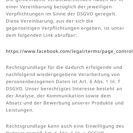
einer Vereinbarung bezüglich der jeweiligen
Verpflichtungen im Sinne der DSGVO geregelt.
Diese Vereinbarung, aus der sich die
gegenseitigen Verpflichtungen ergeben, ist unter
dem folgenden Link abrufbar:
https://www.facebook.com/legal/terms/page_contro
Rechtsgrundlage für die dadurch erfolgende und
nachfolgend wiedergegebene Verarbeitung von
personenbezogenen Daten ist Art. 6 Abs. 1 lit. f
DSGVO. Unser berechtigtes Interesse besteht an
der Analyse, der Kommunikation sowie dem
Absatz und der Bewerbung unserer Produkte und
Leistungen.
Rechtsgrundlage kann auch eine Einwilligung des
Nutzers gemäß Art. 6 Abs. 1 lit. a DSGVO