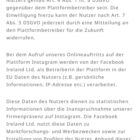
gegenüber dem Plattformbetreiber sein. Die
Einwilligung hierzu kann der Nutzer nach Art. 7
Abs. 3 DSGVO jederzeit durch eine Mitteilung an
den Plattformbetreiber für die Zukunft
widerrufen.
Bei dem Aufruf unseres Onlineauftritts auf der
Plattform Instagram werden von der Facebook
Ireland Ltd. als Betreiberin der Plattform in der
EU Daten des Nutzers (z.B. persönliche
Informationen, IP-Adresse etc.) verarbeitet.
Diese Daten des Nutzers dienen zu statistischen
Informationen über die Inanspruchnahme unserer
Firmenpräsenz auf Instagram. Die Facebook
Ireland Ltd. nutzt diese Daten zu
Marktforschungs- und Werbezwecken sowie zur
Erstellung von Profilen der Nutzer. Anhand dieser