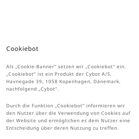
Cookiebot
Als „Cookie-Banner“ setzen wir „Cookiebot“ ein.
„Cookiebot“ ist ein Produkt der Cybot A/S,
Havnegade 39, 1058 Kopenhagen, Dänemark,
nachfolgend „Cybot“.
Durch die Funktion „Cookiebot“ informieren wir
den Nutzer über die Verwendung von Cookies auf
der Website und ermöglichen es dem Nutzer eine
Entscheidung über deren Nutzung zu treffen.