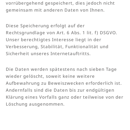
vorrübergehend gespeichert, dies jedoch nicht
gemeinsam mit anderen Daten von Ihnen.
Diese Speicherung erfolgt auf der
Rechtsgrundlage von Art. 6 Abs. 1 lit. f) DSGVO.
Unser berechtigtes Interesse liegt in der
Verbesserung, Stabilität, Funktionalität und
Sicherheit unseres Internetauftritts.
Die Daten werden spätestens nach sieben Tage
wieder gelöscht, soweit keine weitere
Aufbewahrung zu Beweiszwecken erforderlich ist.
Andernfalls sind die Daten bis zur endgültigen
Klärung eines Vorfalls ganz oder teilweise von der
Löschung ausgenommen.