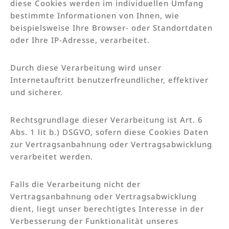
diese Cookies werden im individuellen Umfang
bestimmte Informationen von Ihnen, wie
beispielsweise Ihre Browser- oder Standortdaten
oder Ihre IP-Adresse, verarbeitet.
Durch diese Verarbeitung wird unser
Internetauftritt benutzerfreundlicher, effektiver
und sicherer.
Rechtsgrundlage dieser Verarbeitung ist Art. 6
Abs. 1 lit b.) DSGVO, sofern diese Cookies Daten
zur Vertragsanbahnung oder Vertragsabwicklung
verarbeitet werden.
Falls die Verarbeitung nicht der
Vertragsanbahnung oder Vertragsabwicklung
dient, liegt unser berechtigtes Interesse in der
Verbesserung der Funktionalität unseres