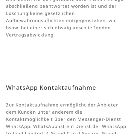
abschließend beantwortet worden ist und der
Löschung keine gesetzlichen
Aufbewahrungspflichten entgegenstehen, wie
bspw. bei einer sich etwaig anschließenden
Vertragsabwicklung.
WhatsApp Kontaktaufnahme
Zur Kontaktaufnahme ermöglicht der Anbieter
dem Kunden unter anderem die
Kontaktmöglichkeit über den Messenger-Dienst
WhatsApp. WhatsApp ist ein Dienst der WhatsApp
Ireland Limited, 4 Grand Canal Square, Grand