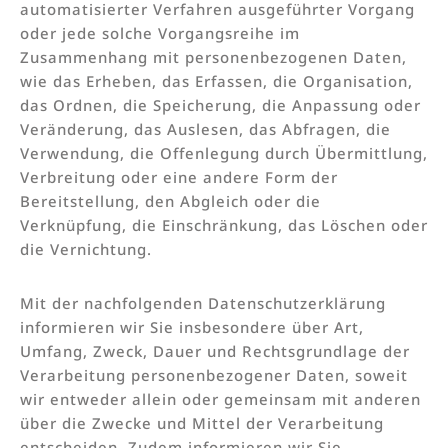
automatisierter Verfahren ausgeführter Vorgang
oder jede solche Vorgangsreihe im
Zusammenhang mit personenbezogenen Daten,
wie das Erheben, das Erfassen, die Organisation,
das Ordnen, die Speicherung, die Anpassung oder
Veränderung, das Auslesen, das Abfragen, die
Verwendung, die Offenlegung durch Übermittlung,
Verbreitung oder eine andere Form der
Bereitstellung, den Abgleich oder die
Verknüpfung, die Einschränkung, das Löschen oder
die Vernichtung.
Mit der nachfolgenden Datenschutzerklärung
informieren wir Sie insbesondere über Art,
Umfang, Zweck, Dauer und Rechtsgrundlage der
Verarbeitung personenbezogener Daten, soweit
wir entweder allein oder gemeinsam mit anderen
über die Zwecke und Mittel der Verarbeitung
entscheiden. Zudem informieren wir Sie