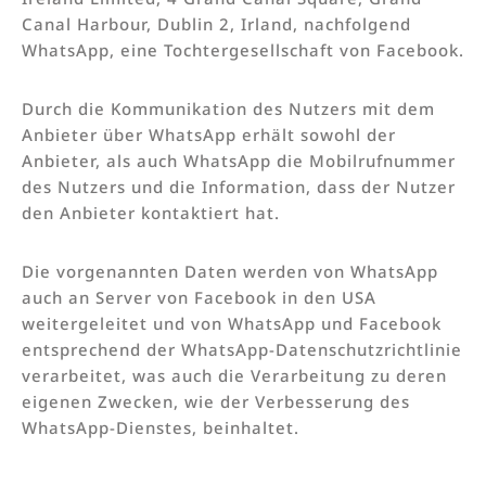
Canal Harbour, Dublin 2, Irland, nachfolgend
WhatsApp, eine Tochtergesellschaft von Facebook.
Durch die Kommunikation des Nutzers mit dem
Anbieter über WhatsApp erhält sowohl der
Anbieter, als auch WhatsApp die Mobilrufnummer
des Nutzers und die Information, dass der Nutzer
den Anbieter kontaktiert hat.
Die vorgenannten Daten werden von WhatsApp
auch an Server von Facebook in den USA
weitergeleitet und von WhatsApp und Facebook
entsprechend der WhatsApp-Datenschutzrichtlinie
verarbeitet, was auch die Verarbeitung zu deren
eigenen Zwecken, wie der Verbesserung des
WhatsApp-Dienstes, beinhaltet.
_____________________