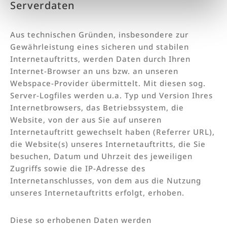
Serverdaten
Aus technischen Gründen, insbesondere zur
Gewährleistung eines sicheren und stabilen
Internetauftritts, werden Daten durch Ihren
Internet-Browser an uns bzw. an unseren
Webspace-Provider übermittelt. Mit diesen sog.
Server-Logfiles werden u.a. Typ und Version Ihres
Internetbrowsers, das Betriebssystem, die
Website, von der aus Sie auf unseren
Internetauftritt gewechselt haben (Referrer URL),
die Website(s) unseres Internetauftritts, die Sie
besuchen, Datum und Uhrzeit des jeweiligen
Zugriffs sowie die IP-Adresse des
Internetanschlusses, von dem aus die Nutzung
unseres Internetauftritts erfolgt, erhoben.
Diese so erhobenen Daten werden