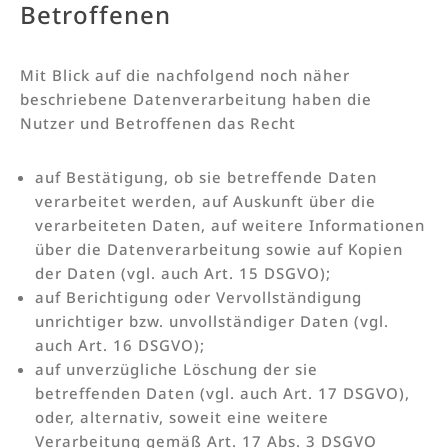
Betroffenen
Mit Blick auf die nachfolgend noch näher
beschriebene Datenverarbeitung haben die
Nutzer und Betroffenen das Recht
auf Bestätigung, ob sie betreffende Daten
verarbeitet werden, auf Auskunft über die
verarbeiteten Daten, auf weitere Informationen
über die Datenverarbeitung sowie auf Kopien
der Daten (vgl. auch Art. 15 DSGVO);
auf Berichtigung oder Vervollständigung
unrichtiger bzw. unvollständiger Daten (vgl.
auch Art. 16 DSGVO);
auf unverzügliche Löschung der sie
betreffenden Daten (vgl. auch Art. 17 DSGVO),
oder, alternativ, soweit eine weitere
Verarbeitung gemäß Art. 17 Abs. 3 DSGVO