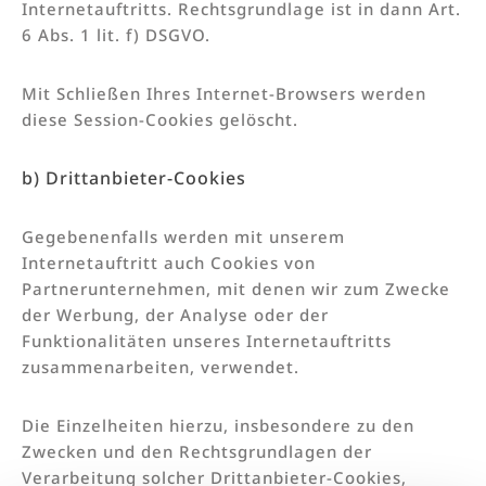
Internetauftritts. Rechtsgrundlage ist in dann Art.
6 Abs. 1 lit. f) DSGVO.
Mit Schließen Ihres Internet-Browsers werden
diese Session-Cookies gelöscht.
b) Drittanbieter-Cookies
Gegebenenfalls werden mit unserem
Internetauftritt auch Cookies von
Partnerunternehmen, mit denen wir zum Zwecke
der Werbung, der Analyse oder der
Funktionalitäten unseres Internetauftritts
zusammenarbeiten, verwendet.
Die Einzelheiten hierzu, insbesondere zu den
Zwecken und den Rechtsgrundlagen der
Verarbeitung solcher Drittanbieter-Cookies,