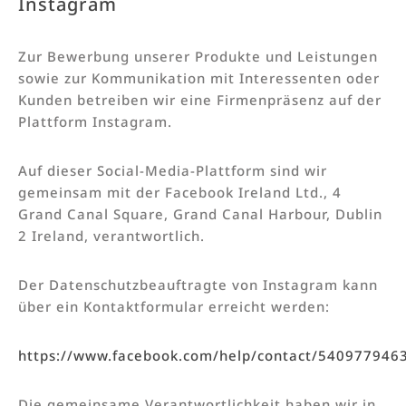
Instagram
Zur Bewerbung unserer Produkte und Leistungen
sowie zur Kommunikation mit Interessenten oder
Kunden betreiben wir eine Firmenpräsenz auf der
Plattform Instagram.
Auf dieser Social-Media-Plattform sind wir
gemeinsam mit der Facebook Ireland Ltd., 4
Grand Canal Square, Grand Canal Harbour, Dublin
2 Ireland, verantwortlich.
Der Datenschutzbeauftragte von Instagram kann
über ein Kontaktformular erreicht werden:
https://www.facebook.com/help/contact/540977946
Die gemeinsame Verantwortlichkeit haben wir in