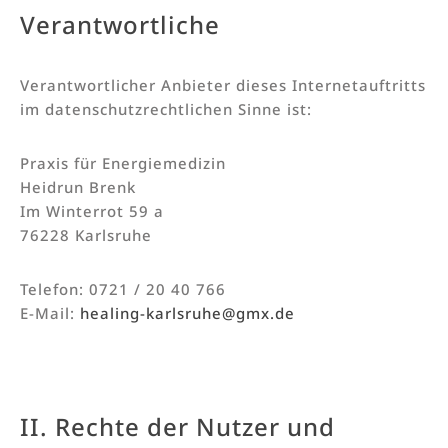
Verantwortliche
Verantwortlicher Anbieter dieses Internetauftritts
im datenschutzrechtlichen Sinne ist:
Praxis für Energiemedizin
Heidrun Brenk
Im Winterrot 59 a
76228 Karlsruhe
Telefon: 0721 / 20 40 766
E-Mail:
healing-karlsruhe@gmx.de
II. Rechte der Nutzer und