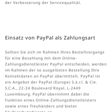
der Verbesserung der Servicequalität.
Einsatz von PayPal als Zahlungsart
Sollten Sie sich im Rahmen Ihres Bestellvorgangs
für eine Bezahlung mit dem Online-
Zahlungsdienstleister PayPal entscheiden, werden
im Rahmen der so ausgelösten Bestellung Ihre
Kontaktdaten an PayPal übermittelt. PayPal ist
ein Angebot der PayPal (Europe) S.à.r.l. & Cie.
S.C.A., 22-24 Boulevard Royal, L-2449
Luxembourg. PayPal übernimmt dabei die
Funktion eines Online-Zahlungsdienstleisters
sowie eines Treuhänders und bietet
Käuferschutzdienste an.