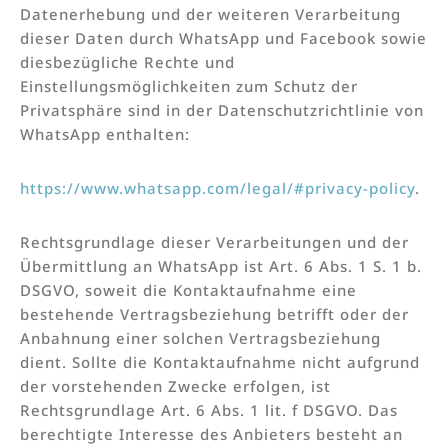
Datenerhebung und der weiteren Verarbeitung
dieser Daten durch WhatsApp und Facebook sowie
diesbezügliche Rechte und
Einstellungsmöglichkeiten zum Schutz der
Privatsphäre sind in der Datenschutzrichtlinie von
WhatsApp enthalten:
https://www.whatsapp.com/legal/#privacy-policy
.
Rechtsgrundlage dieser Verarbeitungen und der
Übermittlung an WhatsApp ist Art. 6 Abs. 1 S. 1 b.
DSGVO, soweit die Kontaktaufnahme eine
bestehende Vertragsbeziehung betrifft oder der
Anbahnung einer solchen Vertragsbeziehung
dient. Sollte die Kontaktaufnahme nicht aufgrund
der vorstehenden Zwecke erfolgen, ist
Rechtsgrundlage Art. 6 Abs. 1 lit. f DSGVO. Das
berechtigte Interesse des Anbieters besteht an