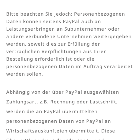
Bitte beachten Sie jedoch: Personenbezogenen
Daten können seitens PayPal auch an
Leistungserbringer, an Subunternehmer oder
andere verbundene Unternehmen weitergegeben
werden, soweit dies zur Erfüllung der
vertraglichen Verpflichtungen aus Ihrer
Bestellung erforderlich ist oder die
personenbezogenen Daten im Auftrag verarbeitet
werden sollen.
Abhängig von der über PayPal ausgewählten
Zahlungsart, z.B. Rechnung oder Lastschrift,
werden die an PayPal übermittelten
personenbezogenen Daten von PayPal an
Wirtschaftsauskunfteien übermittelt. Diese