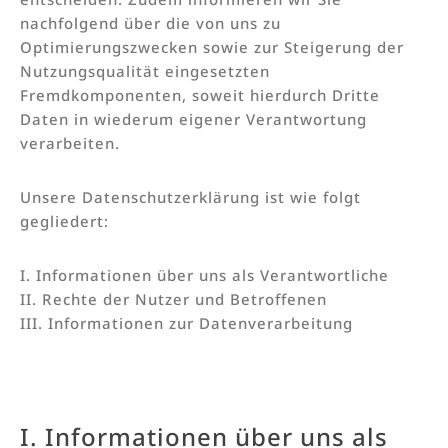
nachfolgend über die von uns zu
Optimierungszwecken sowie zur Steigerung der
Nutzungsqualität eingesetzten
Fremdkomponenten, soweit hierdurch Dritte
Daten in wiederum eigener Verantwortung
verarbeiten.
Unsere Datenschutzerklärung ist wie folgt
gegliedert:
I. Informationen über uns als Verantwortliche
II. Rechte der Nutzer und Betroffenen
III. Informationen zur Datenverarbeitung
I. Informationen über uns als